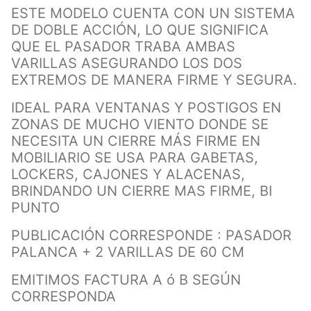
ESTE MODELO CUENTA CON UN SISTEMA
DE DOBLE ACCIÓN, LO QUE SIGNIFICA
QUE EL PASADOR TRABA AMBAS
VARILLAS ASEGURANDO LOS DOS
EXTREMOS DE MANERA FIRME Y SEGURA.
IDEAL PARA VENTANAS Y POSTIGOS EN
ZONAS DE MUCHO VIENTO DONDE SE
NECESITA UN CIERRE MÁS FIRME EN
MOBILIARIO SE USA PARA GABETAS,
LOCKERS, CAJONES Y ALACENAS,
BRINDANDO UN CIERRE MAS FIRME, BI
PUNTO
PUBLICACIÓN CORRESPONDE : PASADOR
PALANCA + 2 VARILLAS DE 60 CM
EMITIMOS FACTURA A ó B SEGÚN
CORRESPONDA