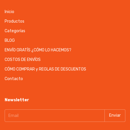
Inicio
Productos
Categorías
BLOG
ENVÍO GRATÍS ¿CÓMO LO HACEMOS?
COSTOS DE ENVÍOS
CÓMO COMPRAR y REGLAS DE DESCUENTOS
Contacto
Newsletter