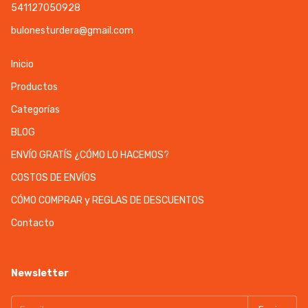
541127050928
bulonesturdera@gmail.com
Inicio
Productos
Categorías
BLOG
ENVÍO GRATÍS ¿CÓMO LO HACEMOS?
COSTOS DE ENVÍOS
CÓMO COMPRAR y REGLAS DE DESCUENTOS
Contacto
Newsletter