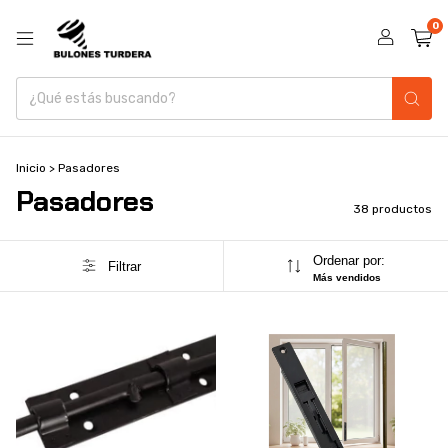
0
Inicio
>
Pasadores
Pasadores
38 productos
Ordenar por:
Filtrar
Más vendidos