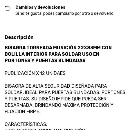
Cambios y devoluciones
Si no te gusta, podés cambiarlo por otro o devolverlo.
Descripción
BISAGRA TORNEADA MUNICIÓN 22X83MM CON
BOLILLA INTERIOR PARA SOLDAR USO EN
PORTONES Y PUERTAS BLINDADAS
PUBLICACIÓN X 12 UNIDAES
BISAGRA DE ALTA SEGURIDAD DISEÑADA PARA
SOLDAR, IDEAL PARA PUERTAS BLINDADAS, PORTONES
Y PUERTAS. SU DISEÑO IMPIDE QUE PUEDA SER
DESARMADA, BRINDANDO MÁXIMA PROTECCIÓN Y
FIJACIÓN FIRME.
CARACTERÍSTICAS: