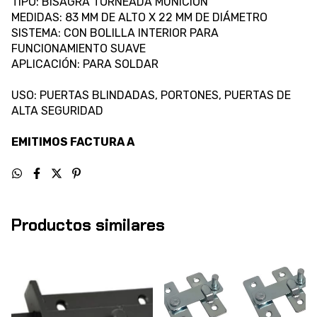
TIPO: BISAGRA TORNEADA MUNICIÓN
MEDIDAS: 83 MM DE ALTO X 22 MM DE DIÁMETRO
SISTEMA: CON BOLILLA INTERIOR PARA
FUNCIONAMIENTO SUAVE
APLICACIÓN: PARA SOLDAR
USO: PUERTAS BLINDADAS, PORTONES, PUERTAS DE
ALTA SEGURIDAD
EMITIMOS FACTURA A
Productos similares