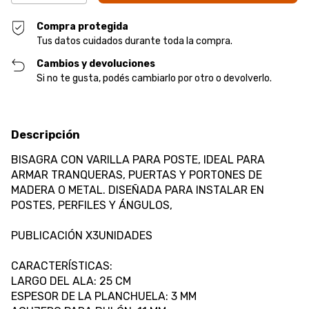
Compra protegida
Tus datos cuidados durante toda la compra.
Cambios y devoluciones
Si no te gusta, podés cambiarlo por otro o devolverlo.
Descripción
BISAGRA CON VARILLA PARA POSTE, IDEAL PARA
ARMAR TRANQUERAS, PUERTAS Y PORTONES DE
MADERA O METAL. DISEÑADA PARA INSTALAR EN
POSTES, PERFILES Y ÁNGULOS,
PUBLICACIÓN X3UNIDADES
CARACTERÍSTICAS:
LARGO DEL ALA: 25 CM
ESPESOR DE LA PLANCHUELA: 3 MM