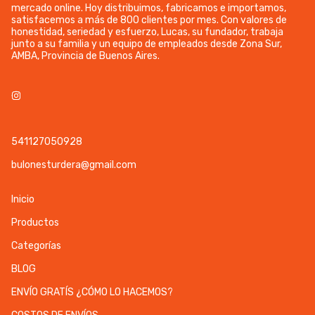
mercado online. Hoy distribuimos, fabricamos e importamos,
satisfacemos a más de 800 clientes por mes. Con valores de
honestidad, seriedad y esfuerzo, Lucas, su fundador, trabaja
junto a su familia y un equipo de empleados desde Zona Sur,
AMBA, Provincia de Buenos Aires.
541127050928
bulonesturdera@gmail.com
Inicio
Productos
Categorías
BLOG
ENVÍO GRATÍS ¿CÓMO LO HACEMOS?